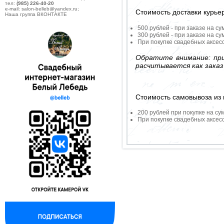
тел:
(985) 226-40-20
e-mail: salon-belleb@yandex.ru;
Стоимость доставки курье
Наша группа ВКОНТАКТЕ
500 рублей - при заказе на су
300 рублей - при заказе на су
При покупке свадебных аксесс
Обратите внимание: при
расчитывается как заказ
Стоимость самовывоза из 
200 рублей при покупке на су
При покупке свадебных аксесс