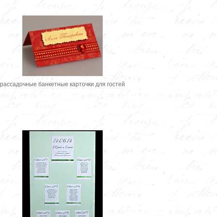
рассадочные банкетные карточки для гостей