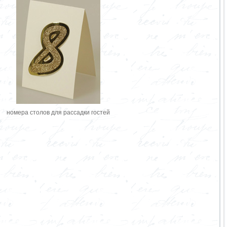
номера столов для рассадки гостей