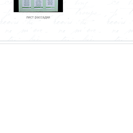
лист рассадки