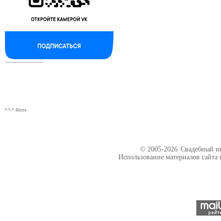
--------------------------
*-*-* 4box
© 2005-2026
Свадебный ин
Использование материалов сайта