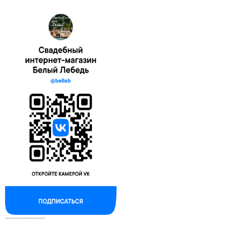
--------------------------