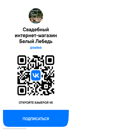
--------------------------