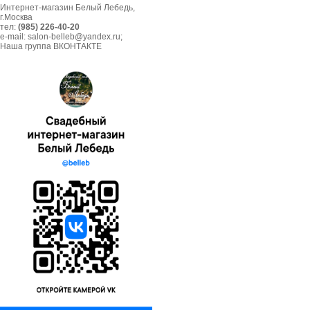
Интернет-магазин Белый Лебедь,
г.Москва
тел:
(985) 226-40-20
e-mail: salon-belleb@yandex.ru;
Наша группа ВКОНТАКТЕ