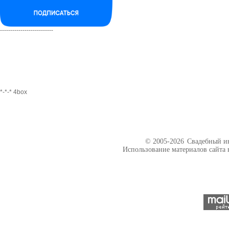
--------------------------
*-*-* 4box
© 2005-2026
Свадебный ин
Использование материалов сайта