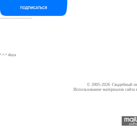
--------------------------
*-*-* 4box
© 2005-2026
Свадебный ин
Использование материалов сайта