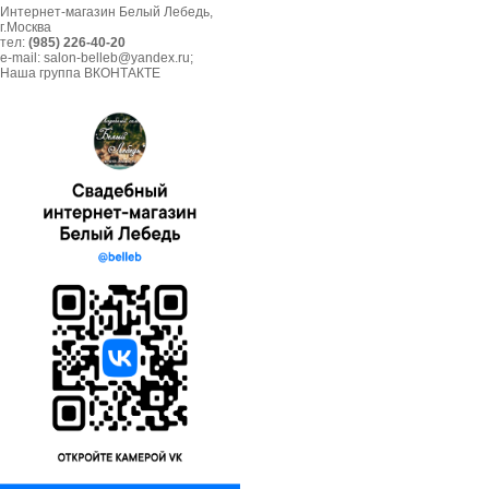
Интернет-магазин Белый Лебедь,
г.Москва
тел:
(985) 226-40-20
e-mail: salon-belleb@yandex.ru;
Наша группа ВКОНТАКТЕ