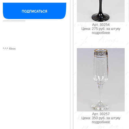
--------------------------
Арт. 30254
Цена: 275 руб. за штуку
подробнее
*-*-* 4box
Арт. 30257
Цена: 350 руб. за штуку
подробнее