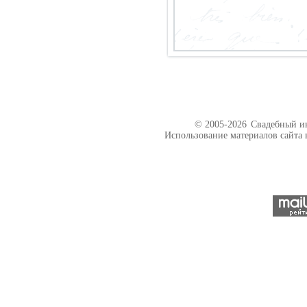
© 2005-2026
Свадебный ин
Использование материалов сайта