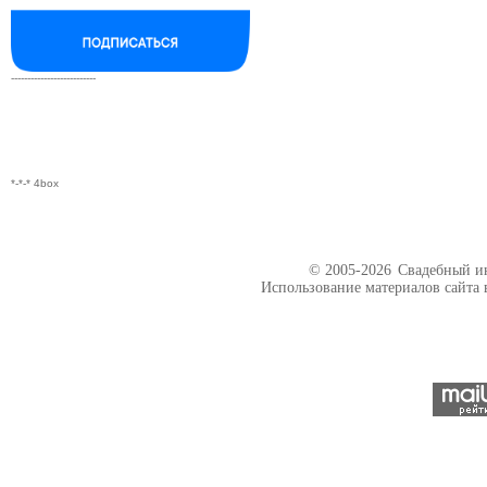
--------------------------
*-*-* 4box
© 2005-2026
Свадебный ин
Использование материалов сайта