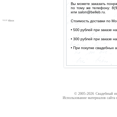
Вы можете заказать понра
по тому же телефону: 8(9
или salon@belleb.ru.
Стоимость доставки по Мо
*-*-* 4box
• 500 рублей при заказе н
• 300 рублей при заказе н
• При покупке свадебных а
© 2005-2026
Свадебный ин
Использование материалов сайта