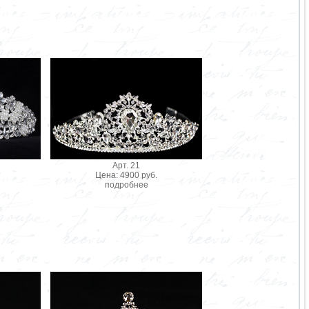
Арт. 21
Цена: 4900 руб.
подробнее