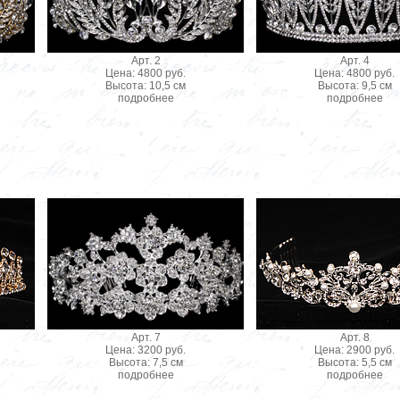
Арт. 2
Арт. 4
Цена: 4800 руб.
Цена: 4800 руб.
Высота: 10,5 см
Высота: 9,5 см
подробнее
подробнее
Арт. 7
Арт. 8
Цена: 3200 руб.
Цена: 2900 руб.
Высота: 7,5 см
Высота: 5,5 см
подробнее
подробнее