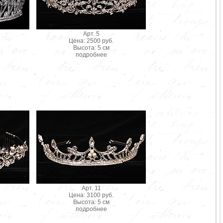
Арт. 5
Цена: 2500 руб.
Высота: 5 см
подробнее
Арт. 11
Цена: 3100 руб.
Высота: 5 см
подробнее