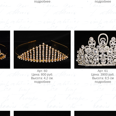
подробнее
подробнее
Арт. 60
Арт. 61
Цена: 800 руб.
Цена: 3900 руб.
Высота: 4,2 см.
Высота: 8,5 см
подробнее
подробнее