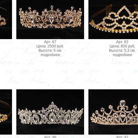
Арт. 67
Арт. 83
Цена: 2500 руб.
Цена: 800 руб.
Высота: 5 см.
Высота: 5,3 см.
подробнее
подробнее
Арт. 96
Арт. 97