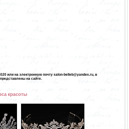
20 или на электронную почту salon-belleb@yandex.ru, в
представлены на сайте.
рса красоты