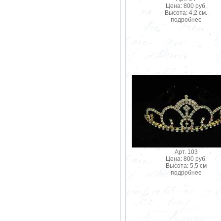
Цена: 800 руб.
Высота: 4,2 см.
подробнее
Арт. 103
Цена: 800 руб.
Высота: 5,5 см
подробнее