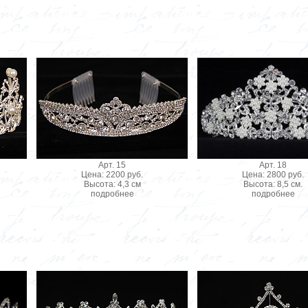
Арт. 15
Арт. 18
Цена: 2200 руб.
Цена: 2800 руб.
Высота: 4,3 см
Высота: 8,5 см.
подробнее
подробнее