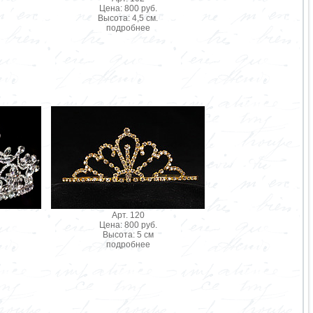
Цена: 800 руб.
Высота: 4,5 см.
подробнее
Арт. 120
Цена: 800 руб.
Высота: 5 см
подробнее