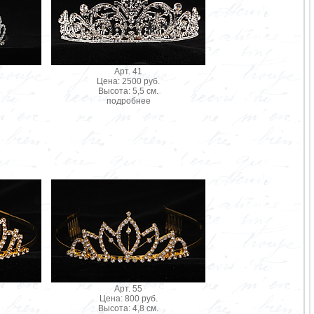
Арт. 41
Цена: 2500 руб.
Высота: 5,5 см.
подробнее
Арт. 55
Цена: 800 руб.
Высота: 4,8 см.