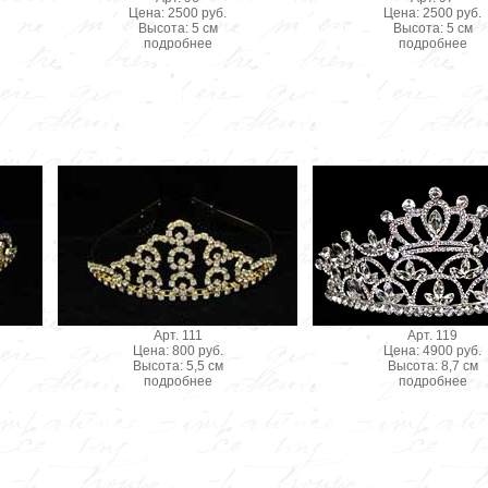
Цена: 2500 руб.
Цена: 2500 руб.
Высота: 5 см
Высота: 5 см
подробнее
подробнее
Арт. 111
Арт. 119
Цена: 800 руб.
Цена: 4900 руб.
Высота: 5,5 см
Высота: 8,7 см
подробнее
подробнее