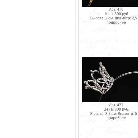
Арт. 476
Цена: 800 руб.
Высота: 2 см. Диаметр: 2,5
подробнее
Арт. 477
Цена: 800 руб.
Высота: 3,8 см. Диаметр: 5
подробнее