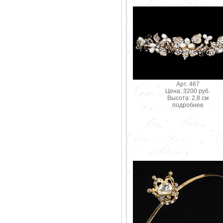
Арт. 467
Цена: 3200 руб.
Высота: 2,8 см
подробнее