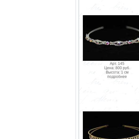
Арт. 145
Цена: 800 руб.
Высота: 1 см
подробнее