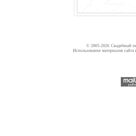
© 2005-2026
Свадебный ин
Использование материалов сайта