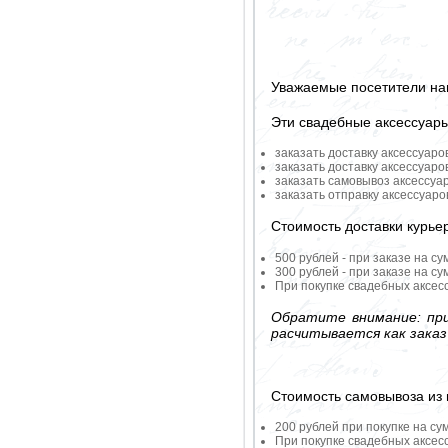
Уважаемые посетители на
Эти свадебные аксессуар
заказать доставку аксессуаро
заказать доставку аксессуаро
заказать самовывоз аксессуа
заказать отправку аксессуар
Стоимость доставки курье
500 рублей - при заказе на су
300 рублей - при заказе на су
При покупке свадебных аксесс
Обратите внимание: при
расчитывается как заказ
Стоимость самовывоза из 
200 рублей при покупке на су
При покупке свадебных аксесс