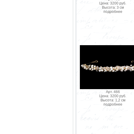
Цена: 3200 руб.
Высота: 3 см
подробнее
Арт. 466
Цена: 3200 руб.
Высота: 1,2 см
подробнее