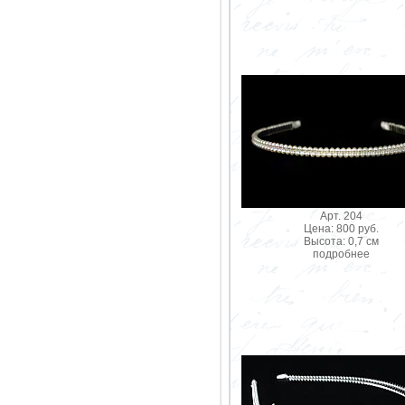
Арт. 204
Цена: 800 руб.
Высота: 0,7 см
подробнее