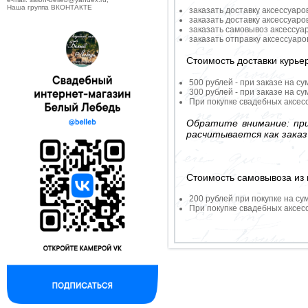
Наша группа ВКОНТАКТЕ
заказать доставку аксессуаро
заказать доставку аксессуаро
заказать самовывоз аксессуа
заказать отправку аксессуар
Стоимость доставки курье
500 рублей - при заказе на су
300 рублей - при заказе на су
При покупке свадебных аксесс
Обратите внимание: при
расчитывается как заказ
Стоимость самовывоза из 
200 рублей при покупке на су
При покупке свадебных аксесс
--------------------------