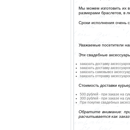
Мы можем изготовить их 
размерами браслетов, в 
Сроки исполнения очень с
Уважаемые посетители на
Эти свадебные аксессуар
заказать доставку аксессуаро
заказать доставку аксессуаро
заказать самовывоз аксессуа
заказать отправку аксессуар
Стоимость доставки курье
500 рублей - при заказе на су
300 рублей - при заказе на су
При покупке свадебных аксесс
Обратите внимание: при
расчитывается как заказ