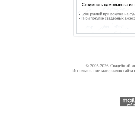
Стоимость самовывоза из 
200 рублей при покупке на су
При покупке свадебных аксесс
© 2005-2026
Свадебный ин
Использование материалов сайта