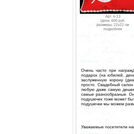
Арт. п-13
Цена: 600 руб.
размеры: 22х22 см
подробнее
Очень часто при награж
подарок (на юбилей, ден
заслуженную корону (диа
просто. Свадебный салон
любую даже самую дешеву
самые разнообразные. Он
подушечек тоже может быт
подушечки мы можем разм
Уважаемые посетители на