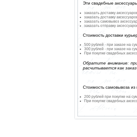
Эти свадебные аксессуар
заказать доставку аксессуаро
заказать доставку аксессуаро
заказать самовывоз аксессуа
заказать отправку аксессуар
Стоимость доставки курье
500 рублей - при заказе на су
300 рублей - при заказе на су
При покупке свадебных аксесс
Обратите внимание: при
расчитывается как заказ
Стоимость самовывоза из 
200 рублей при покупке на су
При покупке свадебных аксесс