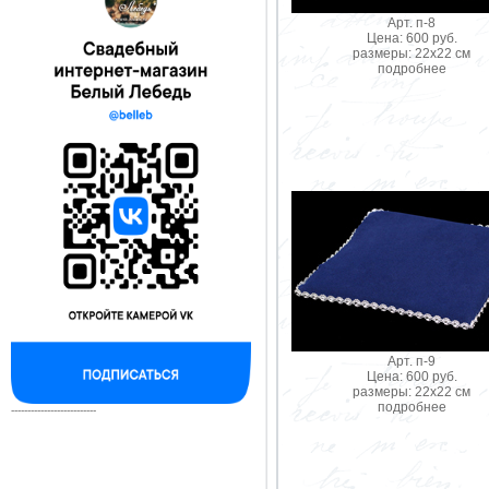
Арт. п-8
Цена: 600 руб.
размеры: 22х22 см
подробнее
Арт. п-9
Цена: 600 руб.
размеры: 22х22 см
подробнее
--------------------------