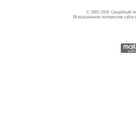
© 2005-2026
Свадебный ин
Использование материалов сайта