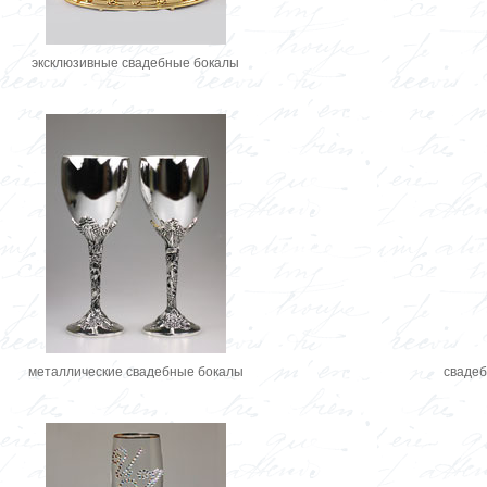
эксклюзивные свадебные бокалы
металлические свадебные бокалы
свадеб