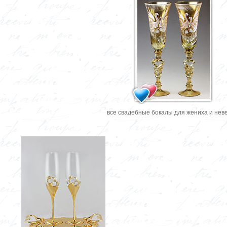
все свадебные бокалы для жениха и нев