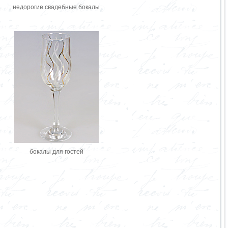
недорогие свадебные бокалы
бокалы для гостей