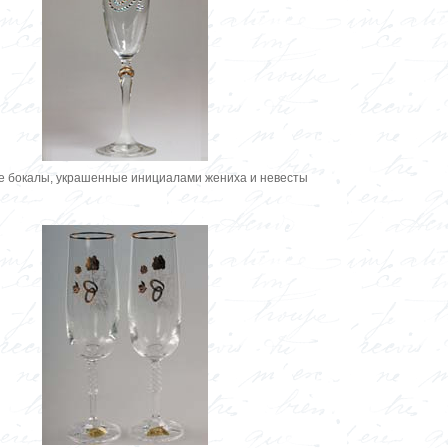
е бокалы, украшенные инициалами жениха и невесты