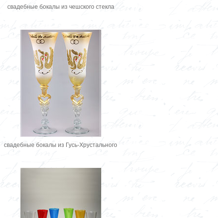
свадебные бокалы из чешского стекла
свадебные бокалы из Гусь-Хрустального