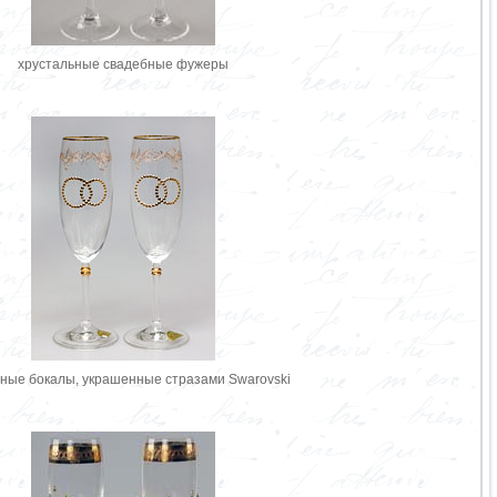
хрустальные свадебные фужеры
ные бокалы, украшенные стразами Swarovski