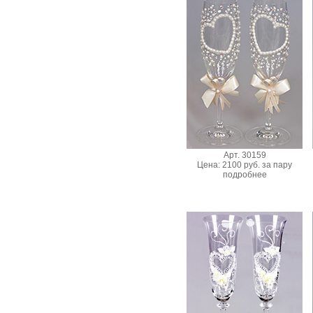
Арт. 30159
Цена: 2100 руб. за пару
подробнее