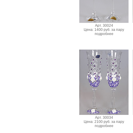
Арт. 30024
Цена: 1400 руб. за пару
подробнее
Арт. 30034
Цена: 2100 руб. за пару
подробнее