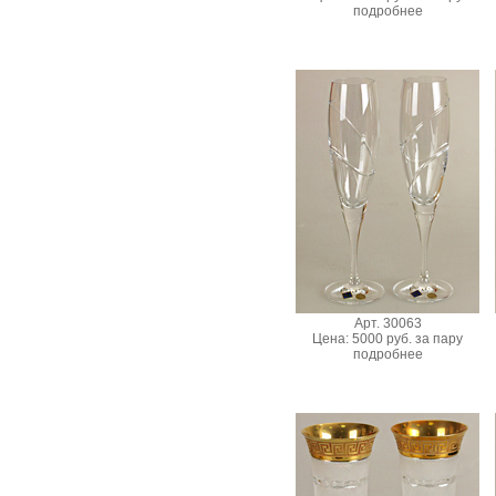
подробнее
Арт. 30063
Цена: 5000 руб. за пару
подробнее