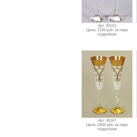
Арт. 30163
Цена: 2100 руб. за пару
подробнее
Арт. 30167
Цена: 2500 руб. за пару
подробнее