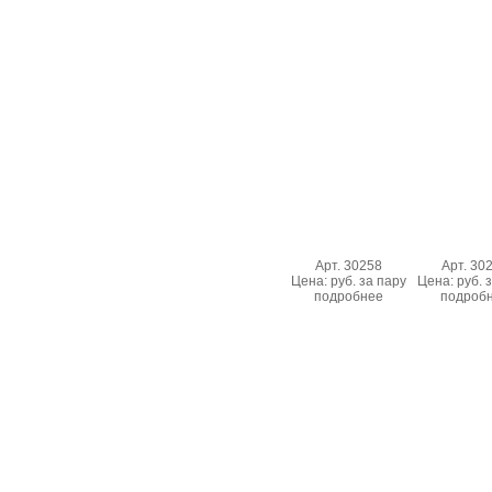
Арт. 30258
Арт. 30
Цена: руб. за пару
Цена: руб. 
подробнее
подроб