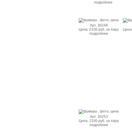
подробнее
Арт. 30248
Цена: 2100 руб. за пару
Цена:
подробнее
Арт. 30253
Цена: 2100 руб. за пару
подробнее