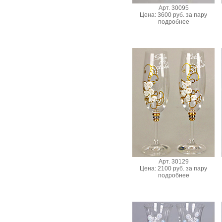
Арт. 30095
Цена: 3600 руб. за пару
подробнее
Арт. 30129
Цена: 2100 руб. за пару
подробнее