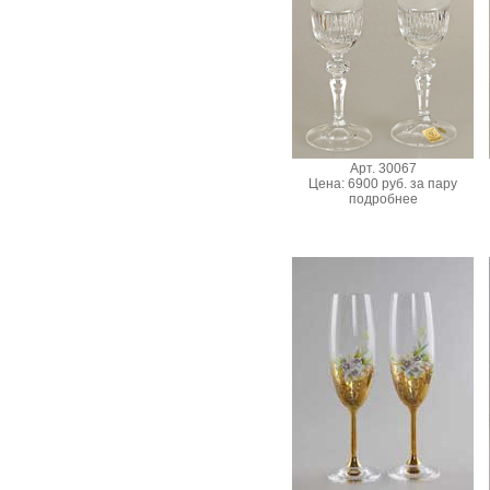
Арт. 30067
Цена: 6900 руб. за пару
подробнее