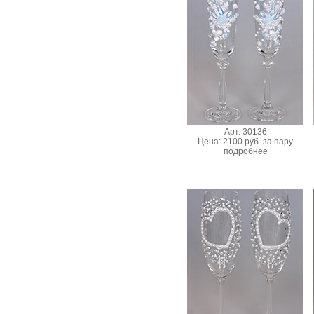
Арт. 30136
Цена: 2100 руб. за пару
подробнее