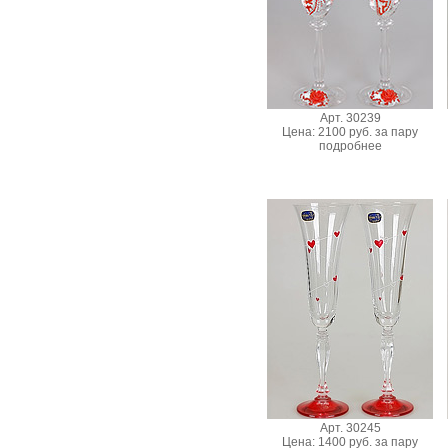
Арт. 30239
Цена: 2100 руб. за пару
подробнее
Арт. 30245
Цена: 1400 руб. за пару