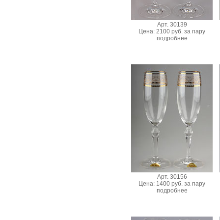
Арт. 30139
Цена: 2100 руб. за пару
подробнее
Арт. 30156
Цена: 1400 руб. за пару
подробнее