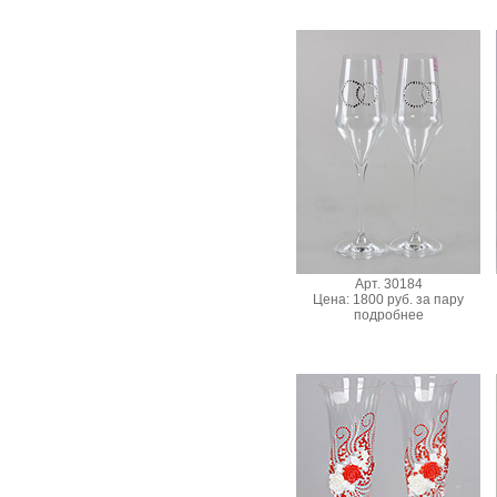
Арт. 30184
Цена: 1800 руб. за пару
подробнее