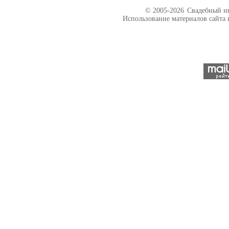
© 2005-2026
Свадебный ин
Использование материалов сайта