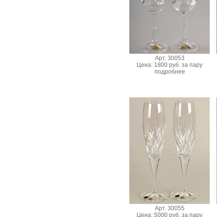
Арт. 30053
Цена: 1800 руб. за пару
подробнее
Арт. 30055
Цена: 5000 руб. за пару