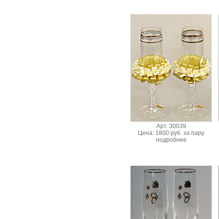
Арт. 30039
Цена: 1800 руб. за пару
подробнее