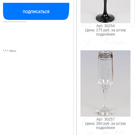
--------------------------
Арт. 30254
Цена: 275 руб. за штуку
подробнее
*-*-* 4box
Арт. 30257
Цена: 350 руб. за штуку
подробнее