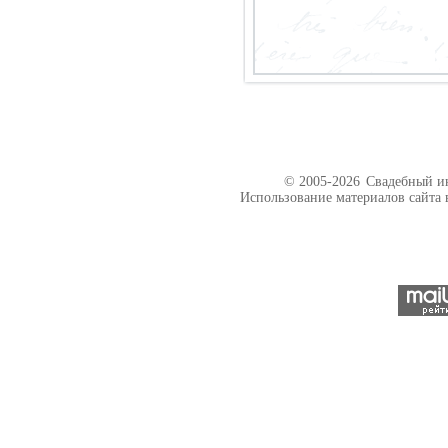
© 2005-2026
Свадебный ин
Использование материалов сайта