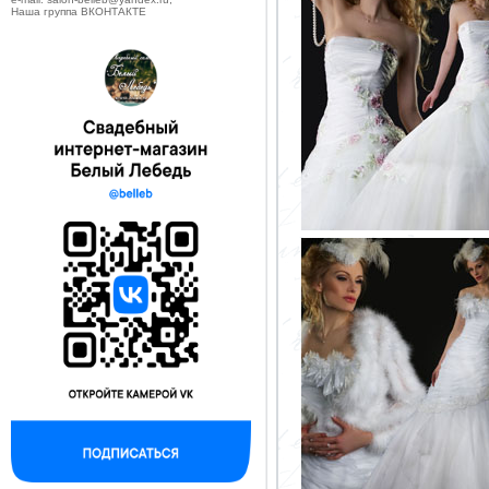
Наша группа ВКОНТАКТЕ
--------------------------