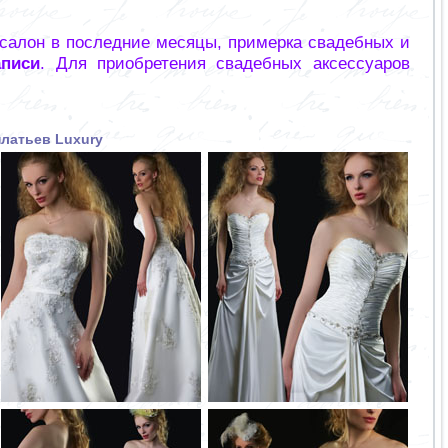
 салон в последние месяцы, примерка свадебных и
аписи
. Для приобретения свадебных аксессуаров
платьев Luxury