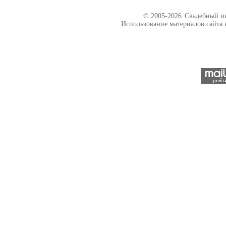
© 2005-2026
Свадебный ин
Использование материалов сайта