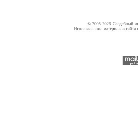
© 2005-2026
Свадебный ин
Использование материалов сайта