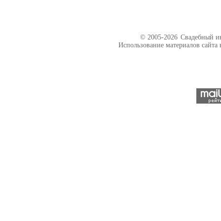
© 2005-2026
Свадебный ин
Использование материалов сайта