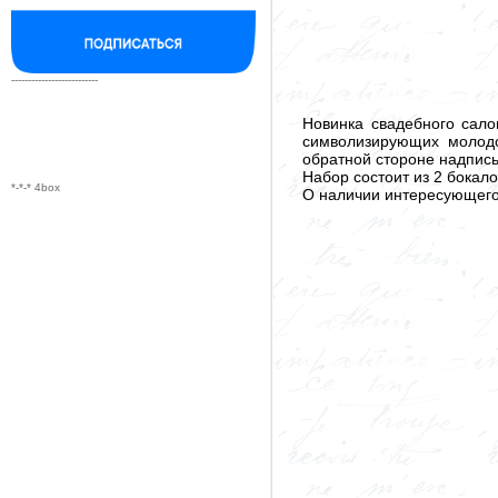
--------------------------
Новинка свадебного сало
символизирующих молодо
обратной стороне надпись
Набор состоит из 2 бокало
*-*-* 4box
О наличии интересующего 