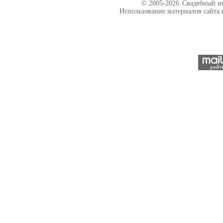
© 2005-2026
Свадебный ин
Использование материалов сайта