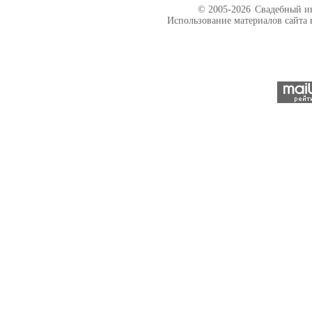
© 2005-2026
Свадебный ин
Использование материалов сайта