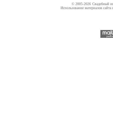
© 2005-2026
Свадебный ин
Использование материалов сайта