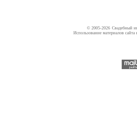
© 2005-2026
Свадебный ин
Использование материалов сайта