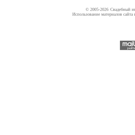
© 2005-2026
Свадебный ин
Использование материалов сайта