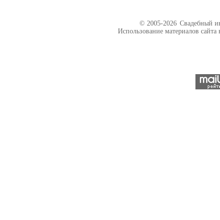
© 2005-2026
Свадебный ин
Использование материалов сайта