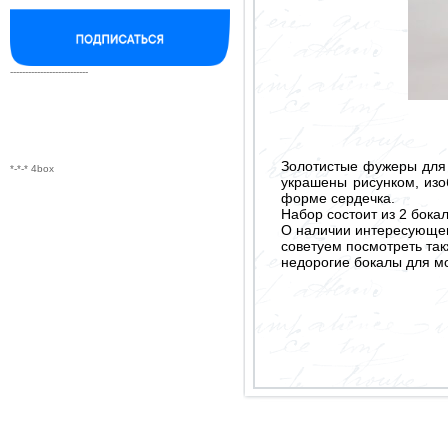
--------------------------
Золотистые фужеры для 
*-*-* 4box
украшены рисунком, из
форме сердечка.
Набор состоит из 2 бокал
О наличии интересующего
советуем посмотреть так
недорогие бокалы для м