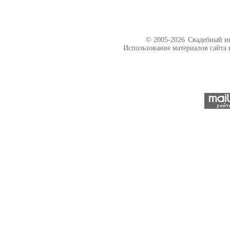
© 2005-2026
Свадебный ин
Использование материалов сайта