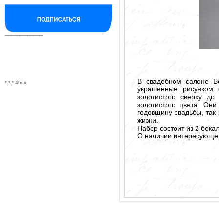
--------------------------
В свадебном салоне Б
*-*-* 4box
украшенные рисунком 
золотистого сверху до
золотистого цвета. Он
годовщину свадьбы, так
жизни.
Набор состоит из 2 бокал
О наличии интересующего