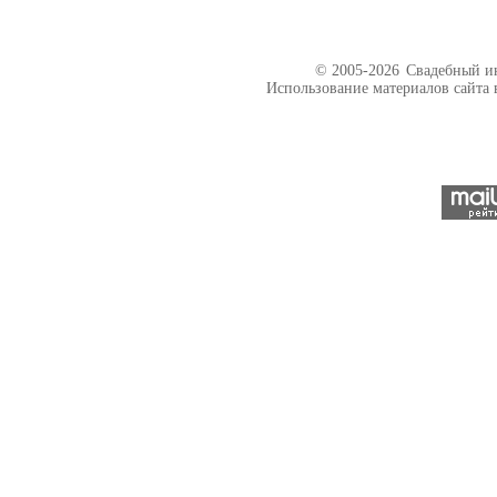
© 2005-2026
Свадебный ин
Использование материалов сайта