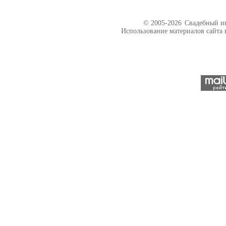
© 2005-2026
Свадебный ин
Использование материалов сайта