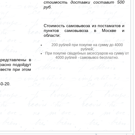
стоимость доставки составит 500
руб.
Стоимость самовывоза из постаматов и
пунктов самовывоза в Москве и
области:
200 рублей при покупке на сумму до 4000
рублей;
При покупке свадебных аксессуаров на сумму от
4000 рублей - самовывоз бесплатно.
представлены в
красно подойдут
евесте при этом
0-20.