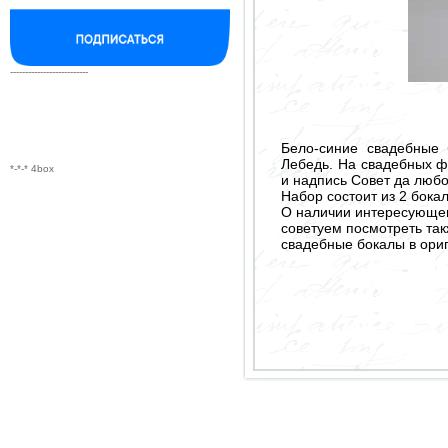
--------------------------
Бело-синие свадебные 
Лебедь. На свадебных ф
*-*-* 4box
и надпись Совет да люб
Набор состоит из 2 бокал
О наличии интересующего
советуем посмотреть так
свадебные бокалы в ори