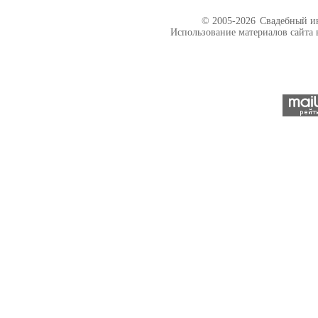
© 2005-2026
Свадебный ин
Использование материалов сайта