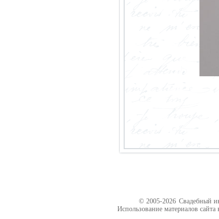
© 2005-2026
Свадебный ин
Использование материалов сайта