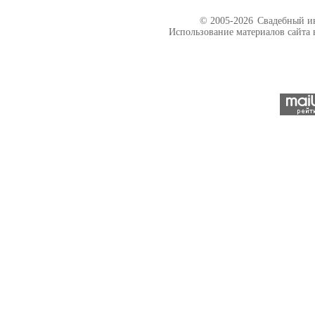
© 2005-2026
Свадебный ин
Использование материалов сайта