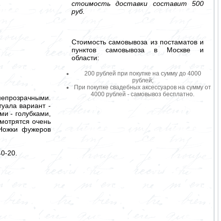
стоимость доставки составит 500
руб.
Стоимость самовывоза из постаматов и
пунктов самовывоза в Москве и
области:
200 рублей при покупке на сумму до 4000
рублей;
При покупке свадебных аксессуаров на сумму от
4000 рублей - самовывоз бесплатно.
непрозрачными.
уала вариант -
и - голубками,
смотрятся очень
 Ножки фужеров
0-20.