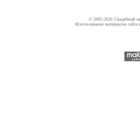
© 2005-2026
Свадебный ин
Использование материалов сайта