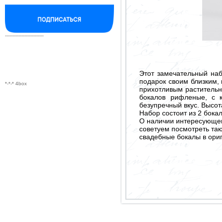
--------------------------
Этот замечательный наб
подарок своим близким,
*-*-* 4box
прихотливым раститель
бокалов рифленые, с 
безупречный вкус. Высота
Набор состоит из 2 бока
О наличии интересующего
советуем посмотреть так
свадебные бокалы в ори