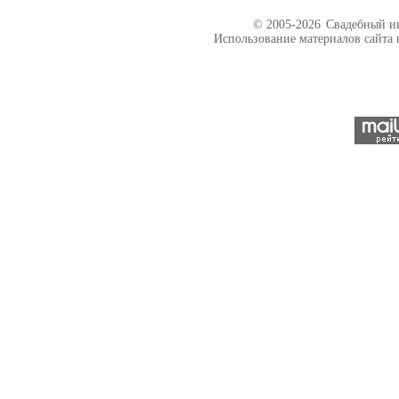
© 2005-2026
Свадебный ин
Использование материалов сайта