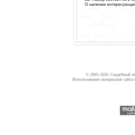
О наличии интересующего
© 2005-2026
Свадебный ин
Использование материалов сайта