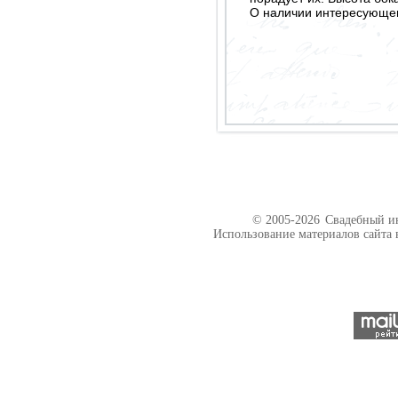
О наличии интересующего
© 2005-2026
Свадебный ин
Использование материалов сайта