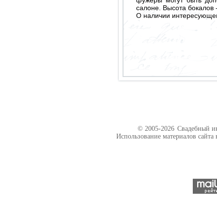
фужеры могут быть доп
салоне. Высота бокалов -
О наличии интересующего
© 2005-2026
Свадебный ин
Использование материалов сайта