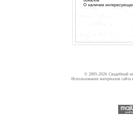
бокалов
О наличии интересующего
© 2005-2026
Свадебный ин
Использование материалов сайта