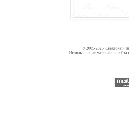
© 2005-2026
Свадебный ин
Использование материалов сайта