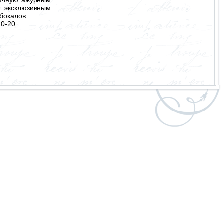
 эксклюзивным
 бокалов
0-20.