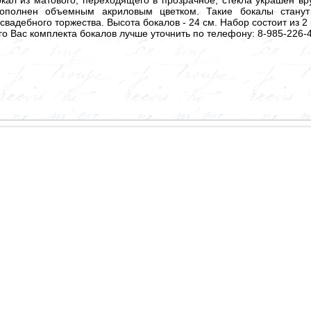
ополнен объемным акриловым цветком. Такие бокалы станут
вадебного торжества. Высота бокалов - 24 см. Набор состоит из 2
 Вас комплекта бокалов лучше уточнить по телефону: 8-985-226-4