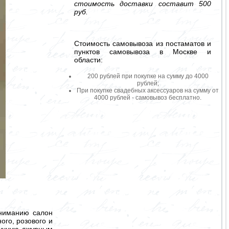
стоимость доставки составит 500
руб.
Стоимость самовывоза из постаматов и
пунктов самовывоза в Москве и
области:
200 рублей при покупке на сумму до 4000
рублей;
При покупке свадебных аксессуаров на сумму от
4000 рублей - самовывоз бесплатно.
вниманию салон
ого, розового и
ручную ажурным