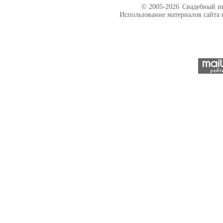
© 2005-2026
Свадебный ин
Использование материалов сайта