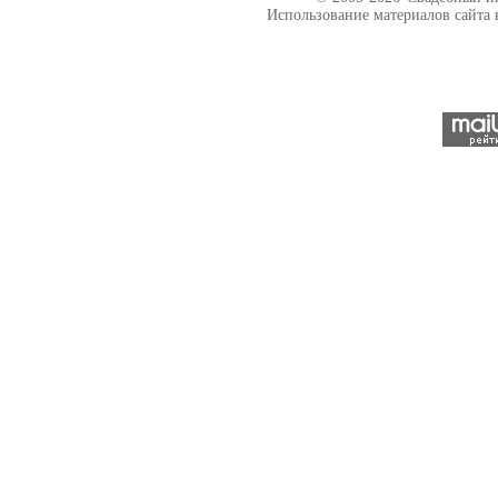
Использование материалов сайта