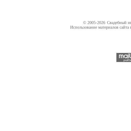
© 2005-2026
Свадебный ин
Использование материалов сайта