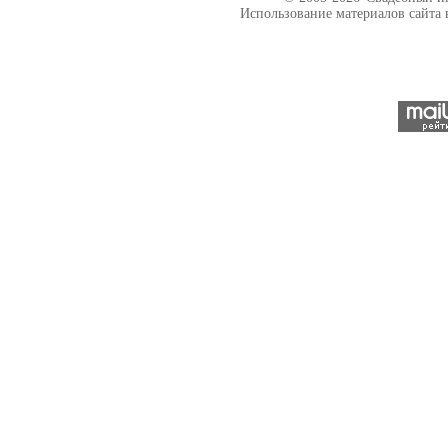
Использование материалов сайта