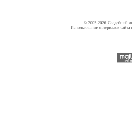
© 2005-2026
Свадебный ин
Использование материалов сайта