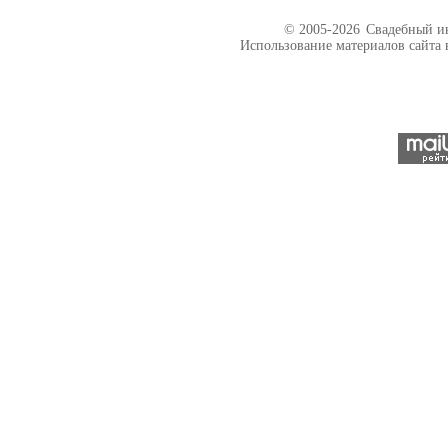
© 2005-2026
Свадебный ин
Использование материалов сайта